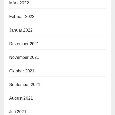
März 2022
Februar 2022
Januar 2022
Dezember 2021
November 2021
Oktober 2021
September 2021
August 2021
Juli 2021