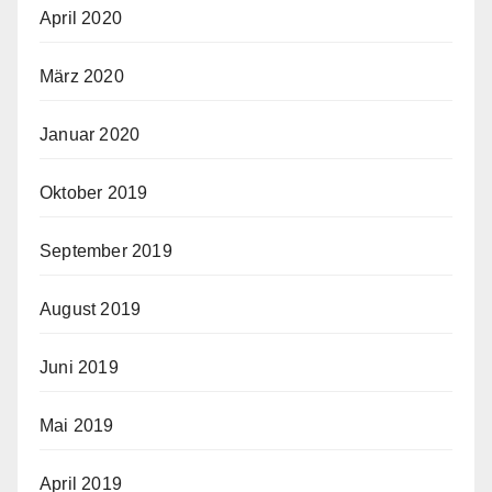
April 2020
März 2020
Januar 2020
Oktober 2019
September 2019
August 2019
Juni 2019
Mai 2019
April 2019