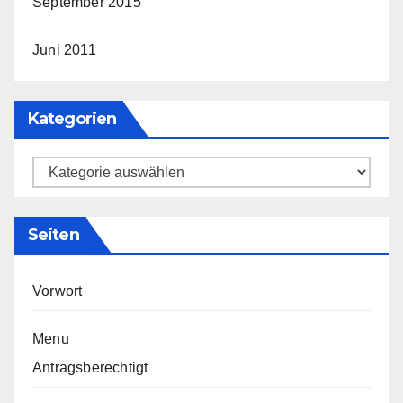
September 2015
Juni 2011
Kategorien
Kategorien
Seiten
Vorwort
Menu
Antragsberechtigt