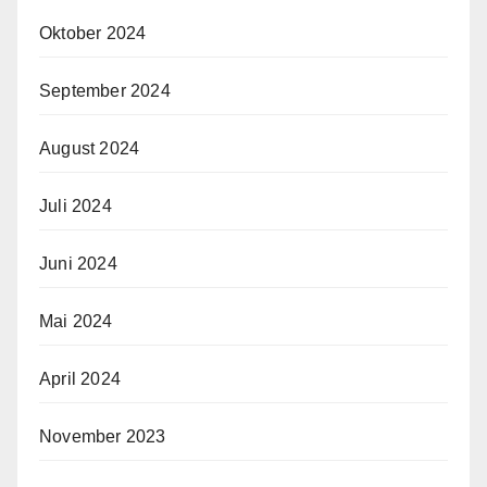
Oktober 2024
September 2024
August 2024
Juli 2024
Juni 2024
Mai 2024
April 2024
November 2023