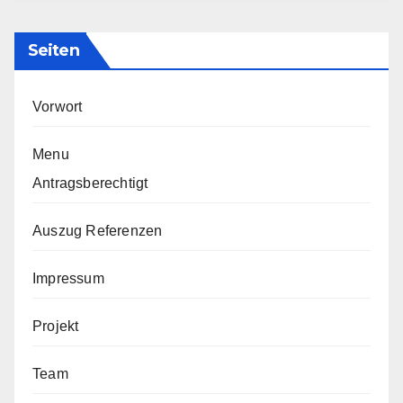
Seiten
Vorwort
Menu
Antragsberechtigt
Auszug Referenzen
Impressum
Projekt
Team