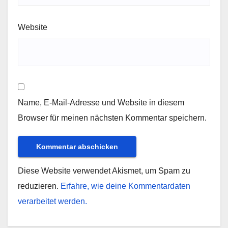
Website
Name, E-Mail-Adresse und Website in diesem
Browser für meinen nächsten Kommentar speichern.
Diese Website verwendet Akismet, um Spam zu
reduzieren.
Erfahre, wie deine Kommentardaten
verarbeitet werden.