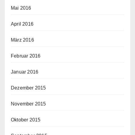
Mai 2016
April 2016
März 2016
Februar 2016
Januar 2016
Dezember 2015
November 2015
Oktober 2015