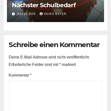
Nächster Schulbedarf
JULI 14, 2026
HEIKO BAYER
Schreibe einen Kommentar
Deine E-Mail-Adresse wird nicht veröffentlicht.
Erforderliche Felder sind mit
*
markiert
Kommentar
*