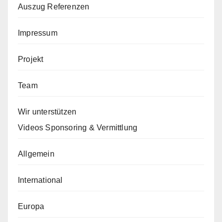
Auszug Referenzen
Impressum
Projekt
Team
Wir unterstützen
Videos Sponsoring & Vermittlung
Allgemein
International
Europa