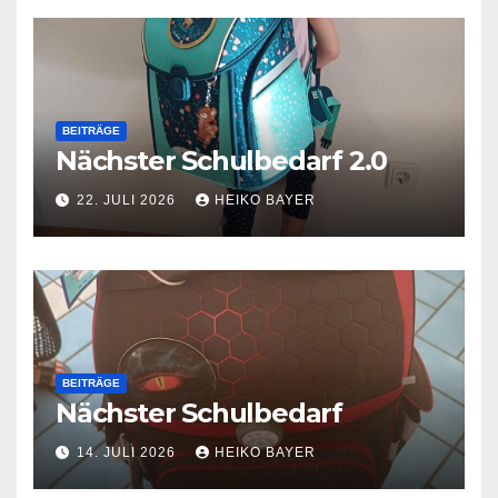
BEITRÄGE
Nächster Schulbedarf 2.0
22. JULI 2026
HEIKO BAYER
BEITRÄGE
Nächster Schulbedarf
14. JULI 2026
HEIKO BAYER