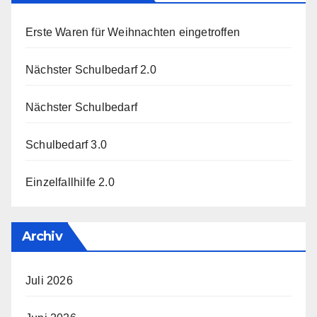
Erste Waren für Weihnachten eingetroffen
Nächster Schulbedarf 2.0
Nächster Schulbedarf
Schulbedarf 3.0
Einzelfallhilfe 2.0
Archiv
Juli 2026