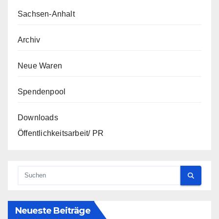
Sachsen-Anhalt
Archiv
Neue Waren
Spendenpool
Downloads
Öffentlichkeitsarbeit/ PR
Neueste Beiträge