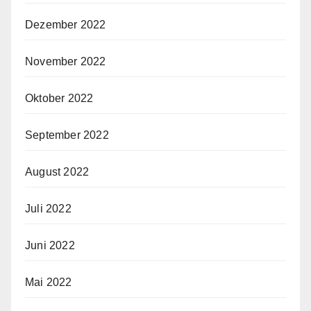
Dezember 2022
November 2022
Oktober 2022
September 2022
August 2022
Juli 2022
Juni 2022
Mai 2022