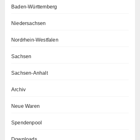
Baden-Württemberg
Niedersachsen
Nordrhein-Westfalen
Sachsen
Sachsen-Anhalt
Archiv
Neue Waren
Spendenpool
Downloads