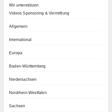
Wir unterstützen
Videos Sponsoring & Vermittlung
Allgemein
International
Europa
Baden-Württemberg
Niedersachsen
Nordrhein-Westfalen
Sachsen