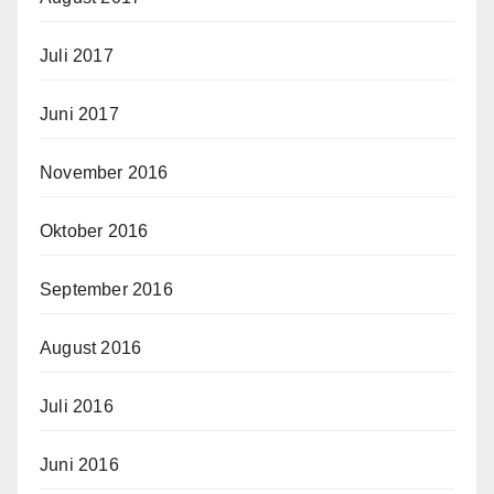
Juli 2017
Juni 2017
November 2016
Oktober 2016
September 2016
August 2016
Juli 2016
Juni 2016