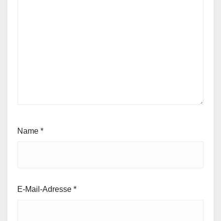
Name
*
E-Mail-Adresse
*