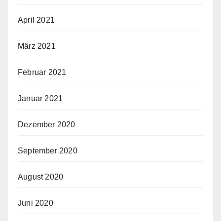
April 2021
März 2021
Februar 2021
Januar 2021
Dezember 2020
September 2020
August 2020
Juni 2020