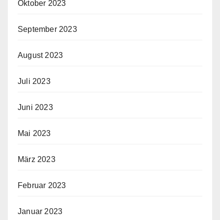
Oktober 2023
September 2023
August 2023
Juli 2023
Juni 2023
Mai 2023
März 2023
Februar 2023
Januar 2023