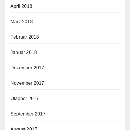
April 2018
März 2018
Februar 2018
Januar 2018
Dezember 2017
November 2017
Oktober 2017
September 2017
August 2017