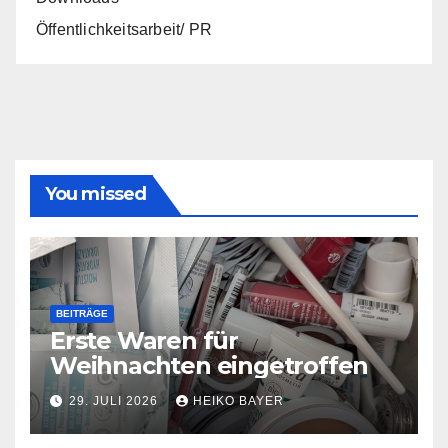
Öffentlichkeitsarbeit/ PR
You missed
BEITRÄGE
Erste Waren für
Weihnachten eingetroffen
29. JULI 2026
HEIKO BAYER