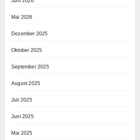
Juni 2026
Mai 2026
Dezember 2025
Oktober 2025
September 2025
August 2025
Juli 2025
Juni 2025
Mai 2025