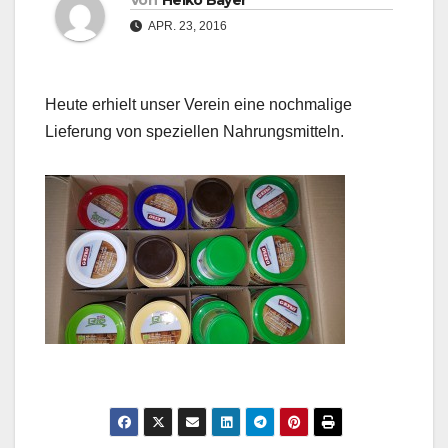
Von
Heiko Bayer
APR. 23, 2016
Heute erhielt unser Verein eine nochmalige
Lieferung von speziellen Nahrungsmitteln.