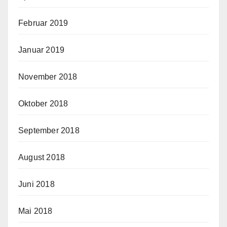
Februar 2019
Januar 2019
November 2018
Oktober 2018
September 2018
August 2018
Juni 2018
Mai 2018