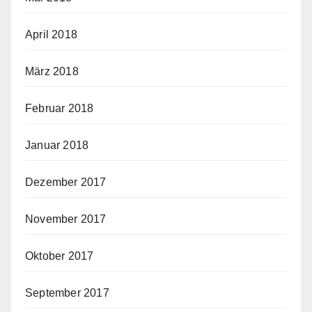
April 2018
März 2018
Februar 2018
Januar 2018
Dezember 2017
November 2017
Oktober 2017
September 2017