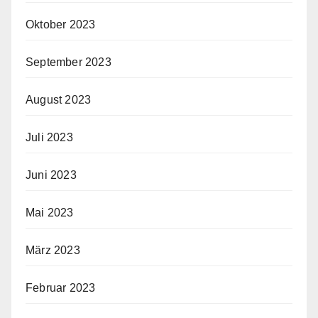
Oktober 2023
September 2023
August 2023
Juli 2023
Juni 2023
Mai 2023
März 2023
Februar 2023