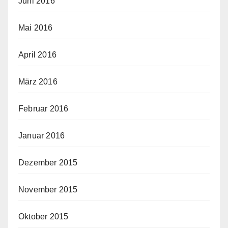
Juni 2016
Mai 2016
April 2016
März 2016
Februar 2016
Januar 2016
Dezember 2015
November 2015
Oktober 2015