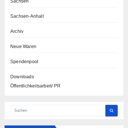
Sachsen
Sachsen-Anhalt
Archiv
Neue Waren
Spendenpool
Downloads
Öffentlichkeitsarbeit/ PR