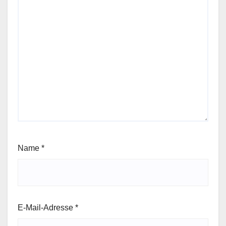
Name
*
E-Mail-Adresse
*