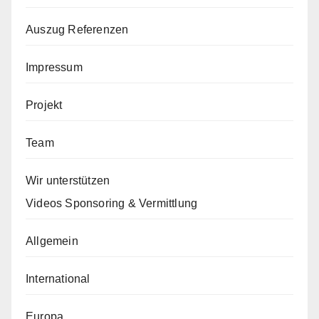
Auszug Referenzen
Impressum
Projekt
Team
Wir unterstützen
Videos Sponsoring & Vermittlung
Allgemein
International
Europa