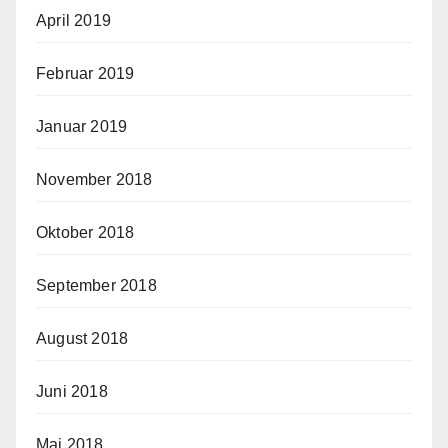
April 2019
Februar 2019
Januar 2019
November 2018
Oktober 2018
September 2018
August 2018
Juni 2018
Mai 2018