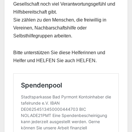
Gesellschaft noch viel Verantwortungsgefühl und
Hilfsbereitschaft gibt.
Sie zählen zu den Menschen, die freiwillig in
Vereinen, Nachbarschaftshilfe oder
Selbsthilfegruppen arbeiten.
Bitte unterstützen Sie diese Helferinnen und
Helfer und HELFEN Sie auch HELFEN.