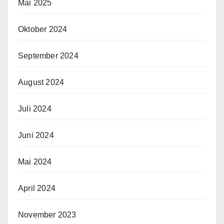
Mai 2025
Oktober 2024
September 2024
August 2024
Juli 2024
Juni 2024
Mai 2024
April 2024
November 2023