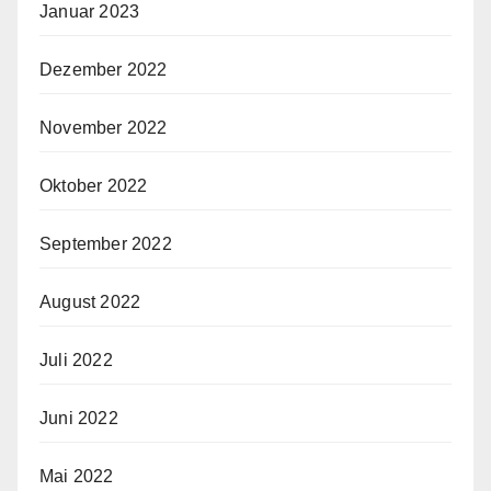
Januar 2023
Dezember 2022
November 2022
Oktober 2022
September 2022
August 2022
Juli 2022
Juni 2022
Mai 2022