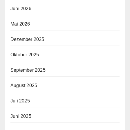
Juni 2026
Mai 2026
Dezember 2025
Oktober 2025
September 2025
August 2025
Juli 2025
Juni 2025