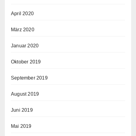
April 2020
März 2020
Januar 2020
Oktober 2019
September 2019
August 2019
Juni 2019
Mai 2019