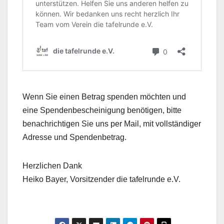
Wenn Sie einen Betrag spenden möchten und
eine Spendenbescheinigung benötigen, bitte
benachrichtigen Sie uns per Mail, mit vollständiger
Adresse und Spendenbetrag.
Herzlichen Dank
Heiko Bayer, Vorsitzender die tafelrunde e.V.