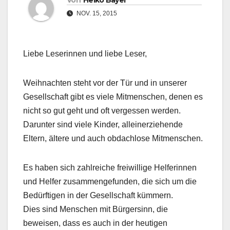
Von
Heiko Bayer
NOV. 15, 2015
Liebe Leserinnen und liebe Leser,
Weihnachten steht vor der Tür und in unserer
Gesellschaft gibt es viele Mitmenschen, denen es
nicht so gut geht und oft vergessen werden.
Darunter sind viele Kinder, alleinerziehende
Eltern, ältere und auch obdachlose Mitmenschen.
Es haben sich zahlreiche freiwillige Helferinnen
und Helfer zusammengefunden, die sich um die
Bedürftigen in der Gesellschaft kümmern.
Dies sind Menschen mit Bürgersinn, die
beweisen, dass es auch in der heutigen