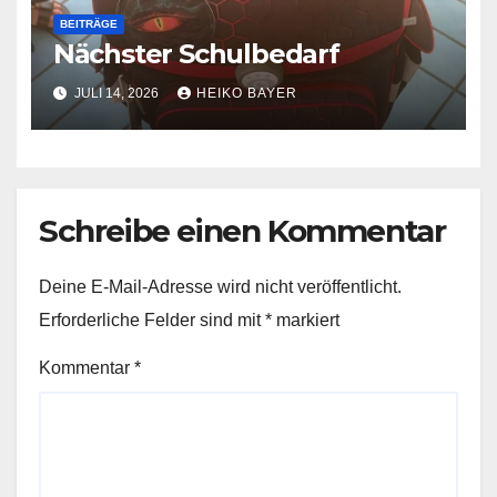
BEITRÄGE
Nächster Schulbedarf
JULI 14, 2026
HEIKO BAYER
Schreibe einen Kommentar
Deine E-Mail-Adresse wird nicht veröffentlicht.
Erforderliche Felder sind mit
*
markiert
Kommentar
*