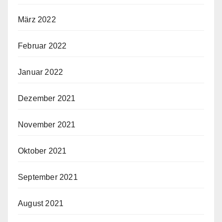
März 2022
Februar 2022
Januar 2022
Dezember 2021
November 2021
Oktober 2021
September 2021
August 2021