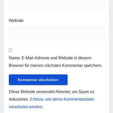
Website
Name, E-Mail-Adresse und Website in diesem
Browser für meinen nächsten Kommentar speichern.
Diese Website verwendet Akismet, um Spam zu
reduzieren.
Erfahre, wie deine Kommentardaten
verarbeitet werden.