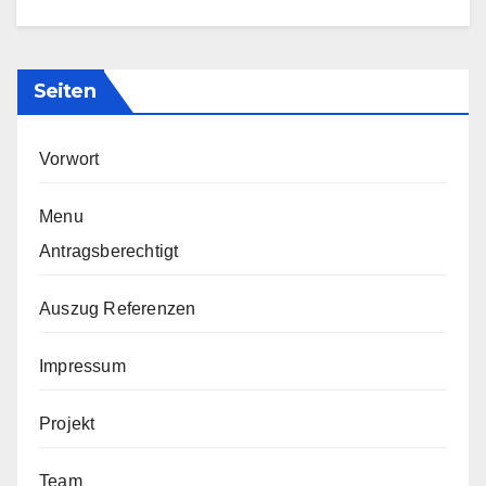
Seiten
Vorwort
Menu
Antragsberechtigt
Auszug Referenzen
Impressum
Projekt
Team