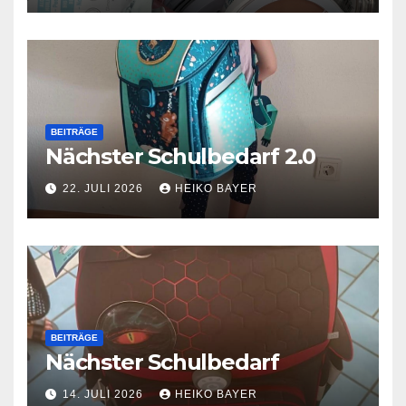
BEITRÄGE
Nächster Schulbedarf 2.0
22. JULI 2026
HEIKO BAYER
BEITRÄGE
Nächster Schulbedarf
14. JULI 2026
HEIKO BAYER