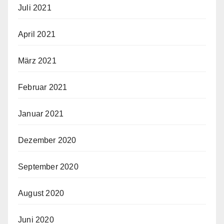
Juli 2021
April 2021
März 2021
Februar 2021
Januar 2021
Dezember 2020
September 2020
August 2020
Juni 2020