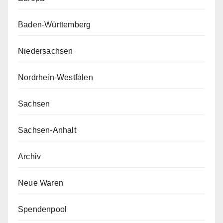
Baden-Württemberg
Niedersachsen
Nordrhein-Westfalen
Sachsen
Sachsen-Anhalt
Archiv
Neue Waren
Spendenpool