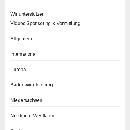
Wir unterstützen
Videos Sponsoring & Vermittlung
Allgemein
International
Europa
Baden-Württemberg
Niedersachsen
Nordrhein-Westfalen