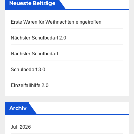
Neueste Beiträge
Erste Waren für Weihnachten eingetroffen
Nächster Schulbedarf 2.0
Nächster Schulbedarf
Schulbedarf 3.0
Einzelfallhilfe 2.0
Archiv
Juli 2026