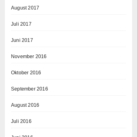
August 2017
Juli 2017
Juni 2017
November 2016
Oktober 2016
September 2016
August 2016
Juli 2016