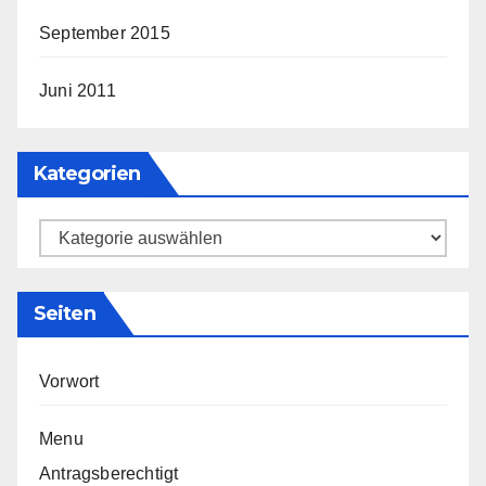
September 2015
Juni 2011
Kategorien
Kategorien
Seiten
Vorwort
Menu
Antragsberechtigt